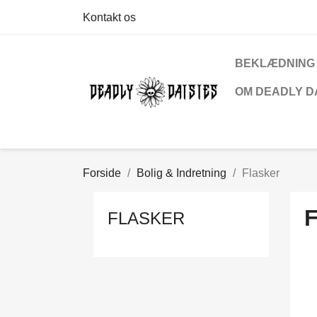
Kontakt os
BEKLÆDNING
OM DEADLY D
Forside
Bolig & Indretning
Flasker
FLASKER